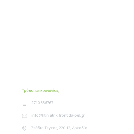
Τρόποι επικοινωνίας
2710 556767
info@ktiniatrikifrontida-pel.gr
Στάδιο Τεγέας, 220 12, Αρκαδία