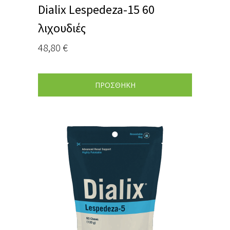
Dialix Lespedeza-15 60
λιχουδιές
48,80
€
ΠΡΟΣΘΗΚΗ