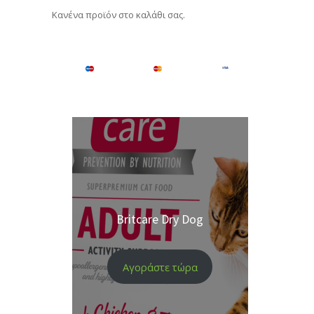
Κανένα προϊόν στο καλάθι σας.
Britcare Dry Dog
Αγοράστε τώρα