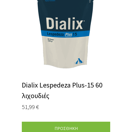
Dialix Lespedeza Plus-15 60
λιχουδιές
51,99
€
ΠΡΟΣΘΗΚΗ