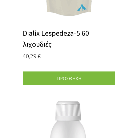
Dialix Lespedeza-5 60
λιχουδιές
40,29
€
ΠΡΟΣΘΗΚΗ