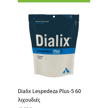
Dialix Lespedeza Plus-5 60
λιχουδιές